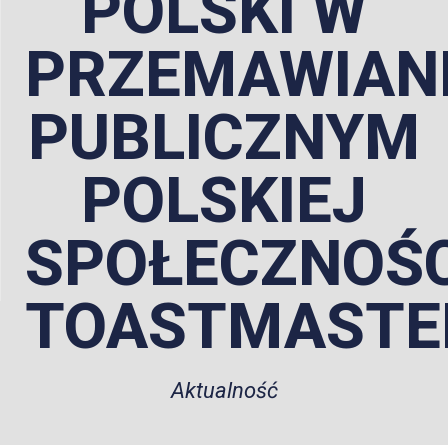
POLSKI W
PRZEMAWIAN
PUBLICZNYM
POLSKIEJ
SPOŁECZNOŚC
TOASTMASTE
Aktualność