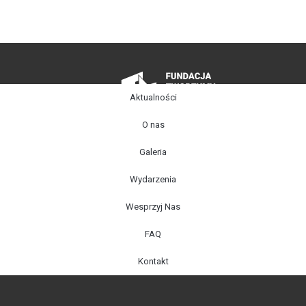
Aktualności
O nas
Galeria
Wydarzenia
Wesprzyj Nas
FAQ
Kontakt