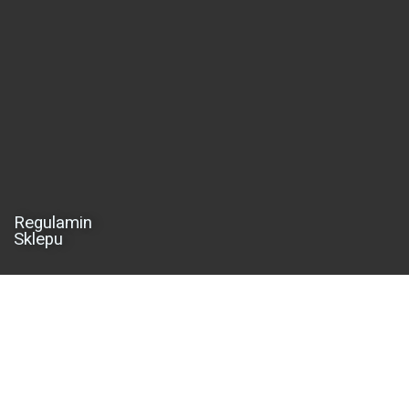
Regulamin
Sklepu