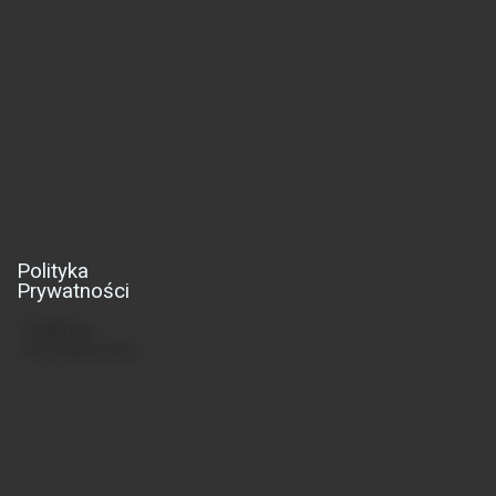
Polityka
Prywatności