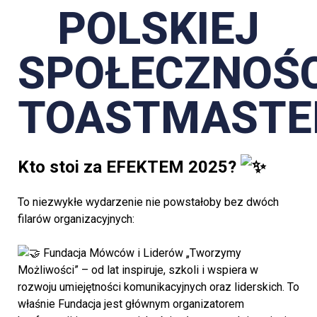
POLSKIEJ
SPOŁECZNOŚC
TOASTMASTE
Kto stoi za EFEKTEM 2025?
To niezwykłe wydarzenie nie powstałoby bez dwóch
filarów organizacyjnych:
Fundacja Mówców i Liderów „Tworzymy
Możliwości” – od lat inspiruje, szkoli i wspiera w
rozwoju umiejętności komunikacyjnych oraz liderskich. To
właśnie Fundacja jest głównym organizatorem