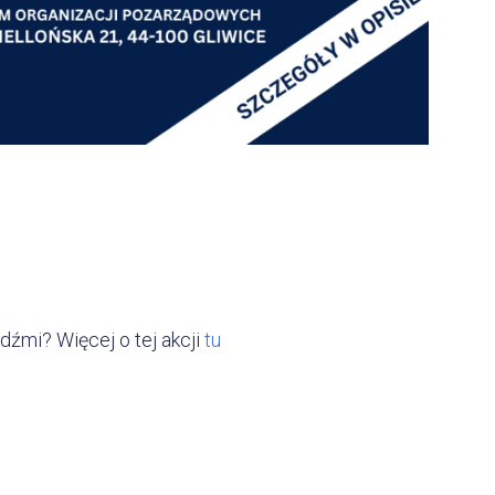
dźmi? Więcej o tej akcji
tu