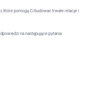
 które pomogą Ci budować trwałe relacje i
 odpowiedzi na następujące pytania: