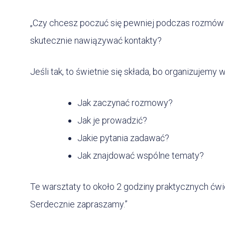
„Czy chcesz poczuć się pewniej podczas rozmów 
skutecznie nawiązywać kontakty?
Jeśli tak, to świetnie się składa, bo organizujem
Jak zaczynać rozmowy?
Jak je prowadzić?
Jakie pytania zadawać?
Jak znajdować wspólne tematy?
Te warsztaty to około 2 godziny praktycznych ćw
Serdecznie zapraszamy.”